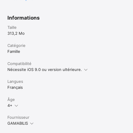
Informations
Taille
313,2 Mo
Catégorie
Famille
Compatibilité
Nécessite iOS 9.0 ou version ultérieure.
Langues
Français
Âge
4+
Fournisseur
GAMABILIS