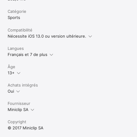
Catégorie
Sports
Compatibilité
Nécessite iOS 13.0 ou version ultérieure.
Langues
Français et 7 de plus
Âge
13+
Achats intégrés
Oui
Fournisseur
Miniclip SA
Copyright
© 2017 Miniclip SA