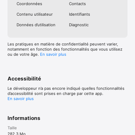
Coordonnées
Contacts
Contenu utilisateur
Identifiants
Données d’utilisation
Diagnostic
Les pratiques en matière de confidentialité peuvent varier,
notamment en fonction des fonctionnalités que vous utilisez
ou de votre âge.
En savoir plus
Accessibilité
Le développeur n’a pas encore indiqué quelles fonctionnalités
d’accessibilité sont prises en charge par cette app.
En savoir plus
Informations
Taille
282,3 Mo