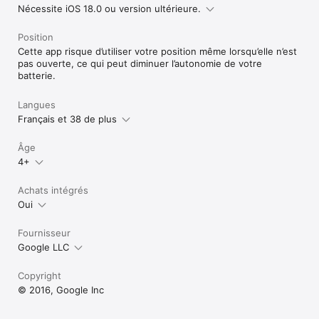
Nécessite iOS 18.0 ou version ultérieure.
Position
Cette app risque d’utiliser votre position même lorsqu’elle n’est
pas ouverte, ce qui peut diminuer l’autonomie de votre
batterie.
Langues
Français et 38 de plus
Âge
4+
Achats intégrés
Oui
Fournisseur
Google LLC
Copyright
© 2016, Google Inc