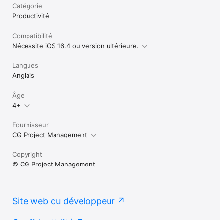
Catégorie
Productivité
Compatibilité
Nécessite iOS 16.4 ou version ultérieure.
Langues
Anglais
Âge
4+
Fournisseur
CG Project Management
Copyright
© CG Project Management
Site web du développeur