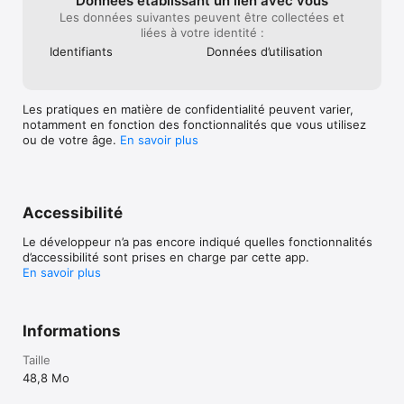
Données établissant un lien avec vous
Les données suivantes peuvent être collectées et
liées à votre identité :
Identifiants
Données d’utilisation
Les pratiques en matière de confidentialité peuvent varier,
notamment en fonction des fonctionnalités que vous utilisez
ou de votre âge.
En savoir plus
Accessibilité
Le développeur n’a pas encore indiqué quelles fonctionnalités
d’accessibilité sont prises en charge par cette app.
En savoir plus
Informations
Taille
48,8 Mo