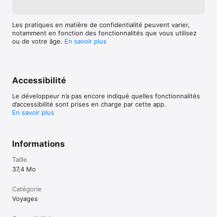
Les pratiques en matière de confidentialité peuvent varier,
notamment en fonction des fonctionnalités que vous utilisez
ou de votre âge.
En savoir plus
Accessibilité
Le développeur n’a pas encore indiqué quelles fonctionnalités
d’accessibilité sont prises en charge par cette app.
En savoir plus
Informations
Taille
37,4 Mo
Catégorie
Voyages