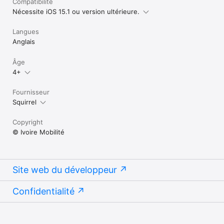
Compatibilité
Nécessite iOS 15.1 ou version ultérieure.
Langues
Anglais
Âge
4+
Fournisseur
Squirrel
Copyright
© Ivoire Mobilité
Site web du développeur
Confidentialité