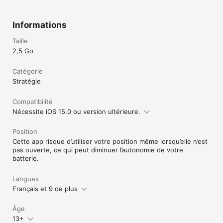
Informations
Taille
2,5 Go
Catégorie
Stratégie
Compatibilité
Nécessite iOS 15.0 ou version ultérieure.
Position
Cette app risque d’utiliser votre position même lorsqu’elle n’est
pas ouverte, ce qui peut diminuer l’autonomie de votre
batterie.
Langues
Français et 9 de plus
Âge
13+