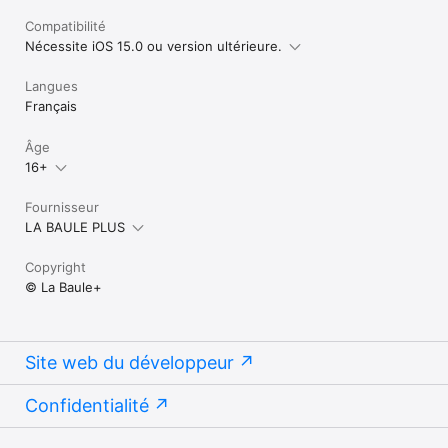
Compatibilité
Nécessite iOS 15.0 ou version ultérieure.
Langues
Français
Âge
16+
Fournisseur
LA BAULE PLUS
Copyright
© La Baule+
Site web du développeur
Confidentialité