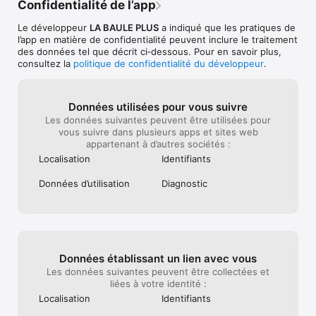
Confidentialité de l’app
Le développeur
LA BAULE PLUS
a indiqué que les pratiques de
l’app en matière de confidentialité peuvent inclure le traitement
des données tel que décrit ci‑dessous. Pour en savoir plus,
consultez la
politique de confidentialité du développeur
.
Données utilisées pour vous suivre
Les données suivantes peuvent être utilisées pour
vous suivre dans plusieurs apps et sites web
appartenant à d’autres sociétés :
Localisation
Identifiants
Données d’utilisation
Diagnostic
Données établissant un lien avec vous
Les données suivantes peuvent être collectées et
liées à votre identité :
Localisation
Identifiants