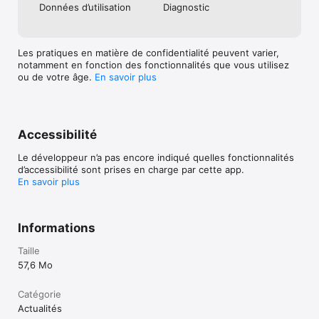
Données d’utilisation
Diagnostic
Les pratiques en matière de confidentialité peuvent varier,
notamment en fonction des fonctionnalités que vous utilisez
ou de votre âge.
En savoir plus
Accessibilité
Le développeur n’a pas encore indiqué quelles fonctionnalités
d’accessibilité sont prises en charge par cette app.
En savoir plus
Informations
Taille
57,6 Mo
Catégorie
Actualités