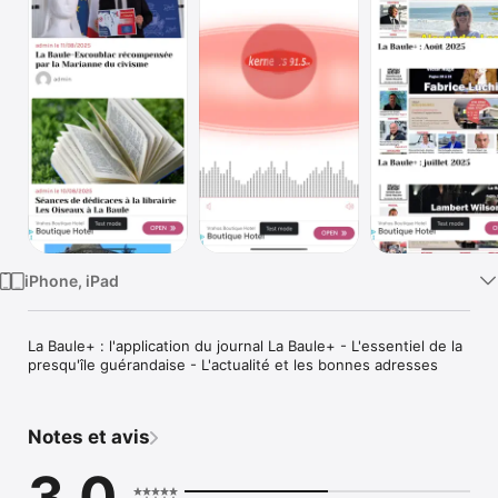
Watch
TV
iPhone, iPad
La Baule+ : l'application du journal La Baule+ - L'essentiel de la 
presqu'île guérandaise - L'actualité et les bonnes adresses
Notes et avis
3,0