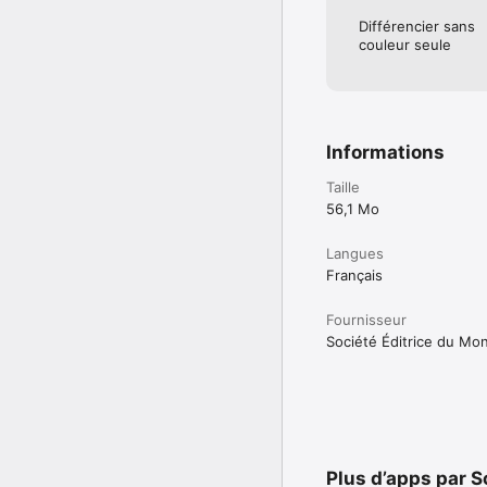
Différencier sans
couleur seule
Informations
Taille
56,1 Mo
Langues
Français
Fournisseur
Société Éditrice du Mo
Plus d’apps par S