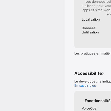
Les données sui
utilisées pour vou
apps et sites web 
so
Localisation
Données
d’utilisation
Les pratiques en matièr
Accessibilité
Le développeur a indiqu
En savoir plus
Fonctionnalité
VoiceOver