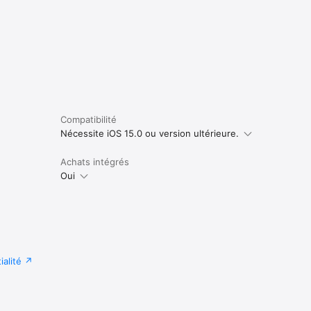
Compatibilité
Nécessite iOS 15.0 ou version ultérieure.
Achats intégrés
Oui
ialité