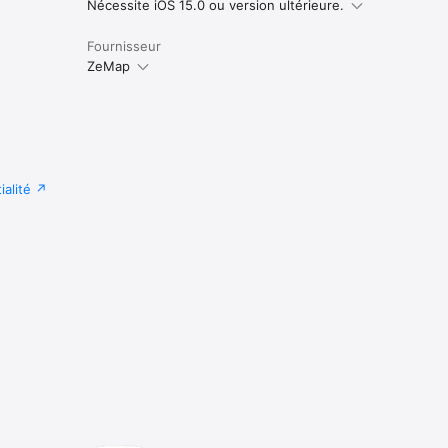
Nécessite iOS 15.0 ou version ultérieure.
Fournisseur
ZeMap
ialité