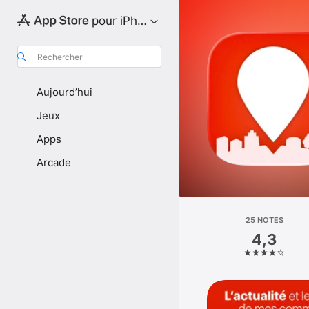
pour iPhone
Rechercher
Aujourd’hui
Jeux
Apps
Arcade
25 NOTES
4,3