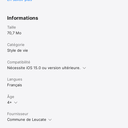
Informations
Taille
70,7 Mo
Catégorie
Style de vie
Compatibilité
Nécessite iOS 15.0 ou version ultérieure.
Langues
Français
Âge
4+
Fournisseur
Commune de Leucate