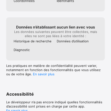
Coordonnées
Identifiants
Données n’établissant aucun lien avec vous
Les données suivantes peuvent être collectées, mais
elles ne sont pas liées à votre identité :
Historique de recherche
Données d’utilisation
Diagnostic
Les pratiques en matière de confidentialité peuvent varier,
notamment en fonction des fonctionnalités que vous utilisez
ou de votre âge.
En savoir plus
Accessibilité
Le développeur n’a pas encore indiqué quelles fonctionnalités
d’accessibilité sont prises en charge par cette app.
En savoir plus