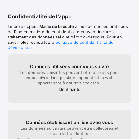
Confidentialité de l’app
Le développeur
Mairie de Leucate
a indiqué que les pratiques
de l’app en matière de confidentialité peuvent inclure le
traitement des données tel que décrit ci‑dessous. Pour en
savoir plus, consultez la
politique de confidentialité du
développeur
.
Données utilisées pour vous suivre
Les données suivantes peuvent être utilisées pour
vous suivre dans plusieurs apps et sites web
appartenant à d’autres sociétés :
Identifiants
Données établissant un lien avec vous
Les données suivantes peuvent être collectées et
liées à votre identité :