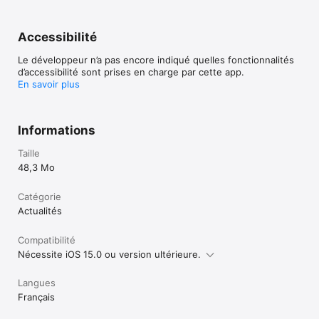
Accessibilité
Le développeur n’a pas encore indiqué quelles fonctionnalités
d’accessibilité sont prises en charge par cette app.
En savoir plus
Informations
Taille
48,3 Mo
Catégorie
Actualités
Compatibilité
Nécessite iOS 15.0 ou version ultérieure.
Langues
Français