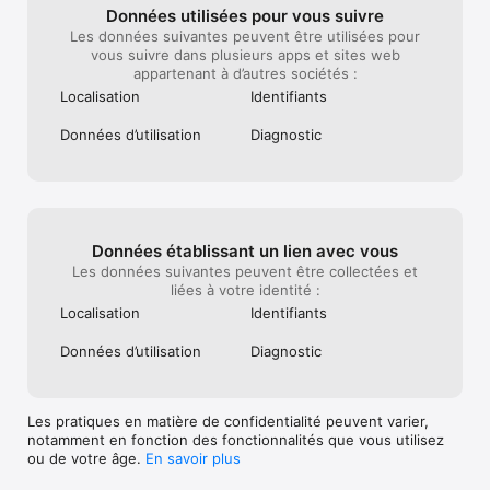
Données utilisées pour vous suivre
Les données suivantes peuvent être utilisées pour
vous suivre dans plusieurs apps et sites web
appartenant à d’autres sociétés :
Localisation
Identifiants
Données d’utilisation
Diagnostic
Données établissant un lien avec vous
Les données suivantes peuvent être collectées et
liées à votre identité :
Localisation
Identifiants
Données d’utilisation
Diagnostic
Les pratiques en matière de confidentialité peuvent varier,
notamment en fonction des fonctionnalités que vous utilisez
ou de votre âge.
En savoir plus