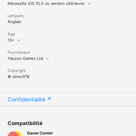
Nécessite iOS 10.0 ou version ultérieure.
Langues
Anglais
Âge
13+
Fournisseur
Yaozuo Games Ltd
Copyright
© silver978
Confidentialité
Compatibilité
Game Center