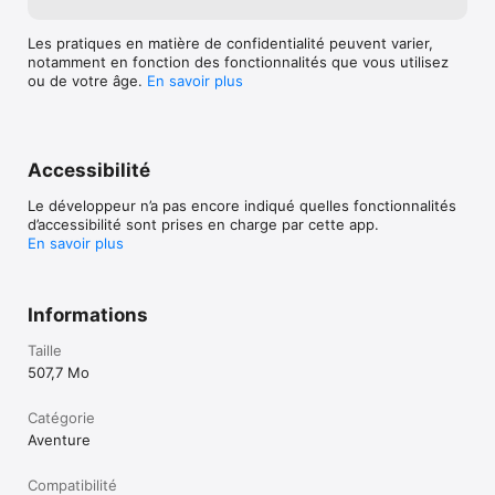
Les pratiques en matière de confidentialité peuvent varier,
notamment en fonction des fonctionnalités que vous utilisez
ou de votre âge.
En savoir plus
Accessibilité
Le développeur n’a pas encore indiqué quelles fonctionnalités
d’accessibilité sont prises en charge par cette app.
En savoir plus
Informations
Taille
507,7 Mo
Catégorie
Aventure
Compatibilité