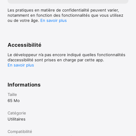
Les pratiques en matière de confidentialité peuvent varier,
notamment en fonction des fonctionnalités que vous utilisez
ou de votre âge.
En savoir plus
Accessibilité
Le développeur n’a pas encore indiqué quelles fonctionnalités
d’accessibilité sont prises en charge par cette app.
En savoir plus
Informations
Taille
65 Mo
Catégorie
Utilitaires
Compatibilité