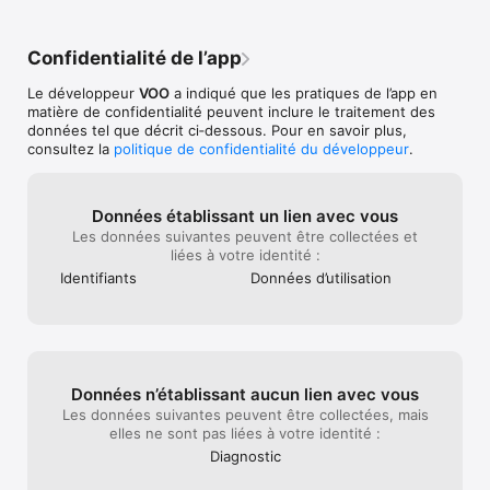
Confidentialité de l’app
Le développeur
VOO
a indiqué que les pratiques de l’app en
matière de confidentialité peuvent inclure le traitement des
données tel que décrit ci‑dessous. Pour en savoir plus,
consultez la
politique de confidentialité du développeur
.
Données établissant un lien avec vous
Les données suivantes peuvent être collectées et
liées à votre identité :
Identifiants
Données d’utilisation
Données n’établissant aucun lien avec vous
Les données suivantes peuvent être collectées, mais
elles ne sont pas liées à votre identité :
Diagnostic