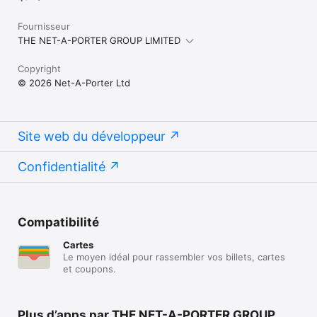
Fournisseur
THE NET-A-PORTER GROUP LIMITED
Copyright
© 2026 Net-A-Porter Ltd
Site web du développeur
Confidentialité
Compatibilité
Cartes
Le moyen idéal pour rassembler vos billets, cartes
et coupons.
Plus d’apps par THE NET-A-PORTER GROUP