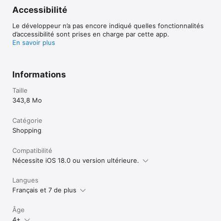
Accessibilité
Le développeur n’a pas encore indiqué quelles fonctionnalités
d’accessibilité sont prises en charge par cette app.
En savoir plus
Informations
Taille
343,8 Mo
Catégorie
Shopping
Compatibilité
Nécessite iOS 18.0 ou version ultérieure.
Langues
Français et 7 de plus
Âge
4+