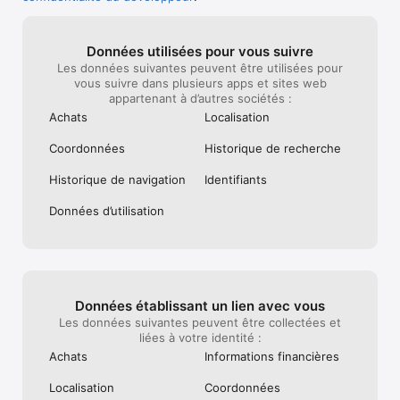
Données utilisées pour vous suivre
Les données suivantes peuvent être utilisées pour
vous suivre dans plusieurs apps et sites web
appartenant à d’autres sociétés :
Achats
Localisation
Coordonnées
Historique de recherche
Historique de navigation
Identifiants
Données d’utilisation
Données établissant un lien avec vous
Les données suivantes peuvent être collectées et
liées à votre identité :
Achats
Informations financières
Localisation
Coordonnées