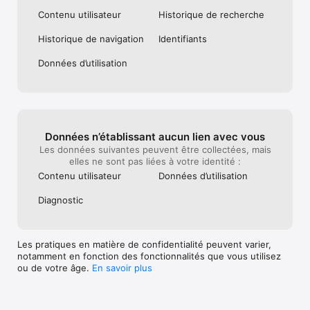
Contenu utilisateur
Historique de recherche
Historique de navigation
Identifiants
Données d’utilisation
Données n’établissant aucun lien avec vous
Les données suivantes peuvent être collectées, mais
elles ne sont pas liées à votre identité :
Contenu utilisateur
Données d’utilisation
Diagnostic
Les pratiques en matière de confidentialité peuvent varier,
notamment en fonction des fonctionnalités que vous utilisez
ou de votre âge.
En savoir plus