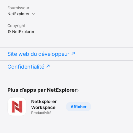
Fournisseur
NetExplorer
Copyright
© NetExplorer
Site web du développeur
Confidentialité
Plus d’apps par NetExplorer
NetExplorer
Afficher
Workspace
Productivité