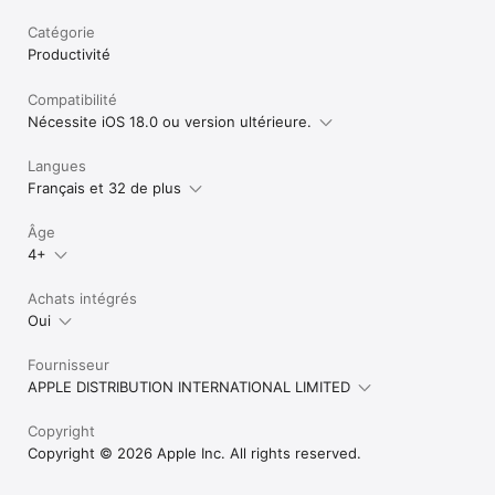
Catégorie
Productivité
Compatibilité
Nécessite iOS 18.0 ou version ultérieure.
Langues
Français et 32 de plus
Âge
4+
Achats intégrés
Oui
Fournisseur
APPLE DISTRIBUTION INTERNATIONAL LIMITED
Copyright
Copyright © 2026 Apple Inc. All rights reserved.