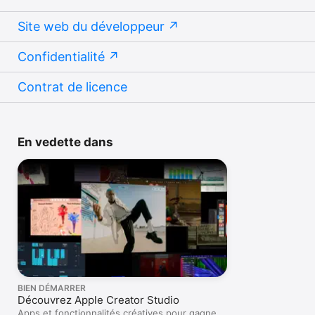
Site web du développeur
Confidentialité
Contrat de licence
En vedette dans
BIEN DÉMARRER
Découvrez Apple Creator Studio
Apps et fonctionnalités créatives pour gagner