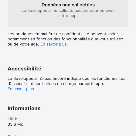
Données non collectées
Le développeur ne collecte aucune donnée avec
cette app.
Les pratiques en matière de confidentialité peuvent varier,
notamment en fonction des fonctionnalités que vous utilisez
ou de votre âge.
En savoir plus
Accessibilité
Le développeur n’a pas encore indiqué quelles fonctionnalités
d’accessibilité sont prises en charge par cette app.
En savoir plus
Informations
Taille
33,6 Mo