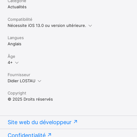
Catégorie
Actualités
Compatibilité
Nécessite iOS 13.0 ou version ultérieure.
Langues
Anglais
Âge
4+
Fournisseur
Didier LOSTAU
Copyright
© 2025 Droits réservés
Site web du développeur
Confidentialité