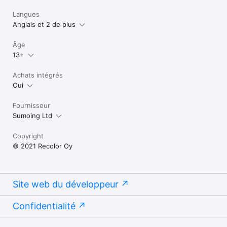
Langues
Anglais et 2 de plus
Âge
13+
Achats intégrés
Oui
Fournisseur
Sumoing Ltd
Copyright
© 2021 Recolor Oy
Site web du développeur
Confidentialité