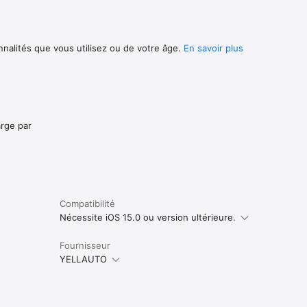
nnalités que vous utilisez ou de votre âge.
En savoir plus
arge par
Compatibilité
Nécessite iOS 15.0 ou version ultérieure.
Fournisseur
YELLAUTO