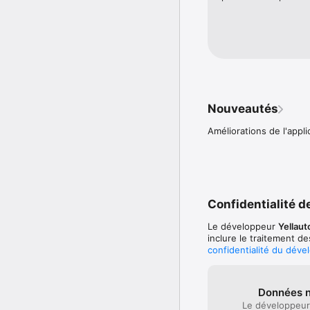
Nouveautés
Améliorations de l'appli
Confidentialité de
Le développeur
Yellaut
inclure le traitement d
confidentialité du déve
Données n
Le développeur