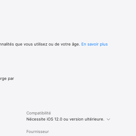
nnalités que vous utilisez ou de votre âge.
En savoir plus
arge par
Compatibilité
Nécessite iOS 12.0 ou version ultérieure.
Fournisseur