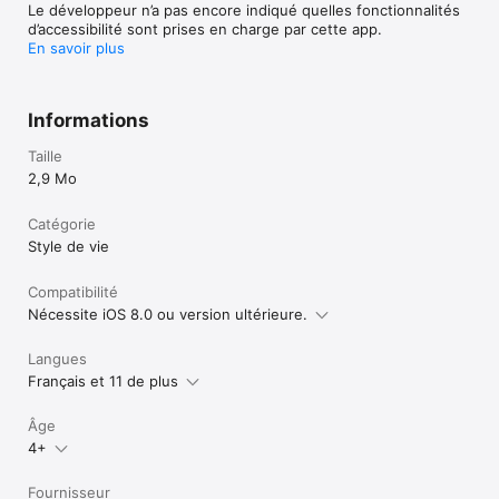
Le développeur n’a pas encore indiqué quelles fonctionnalités
d’accessibilité sont prises en charge par cette app.
En savoir plus
Informations
Taille
2,9 Mo
Catégorie
Style de vie
Compatibilité
Nécessite iOS 8.0 ou version ultérieure.
Langues
Français et 11 de plus
Âge
4+
Fournisseur