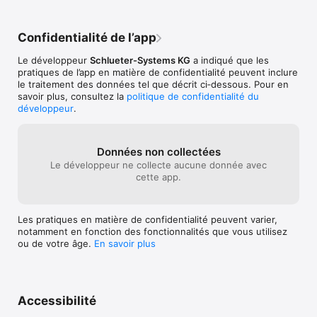
Confidentialité de l’app
Le développeur
Schlueter-Systems KG
a indiqué que les
pratiques de l’app en matière de confidentialité peuvent inclure
le traitement des données tel que décrit ci‑dessous. Pour en
savoir plus, consultez la
politique de confidentialité du
développeur
.
Données non collectées
Le développeur ne collecte aucune donnée avec
cette app.
Les pratiques en matière de confidentialité peuvent varier,
notamment en fonction des fonctionnalités que vous utilisez
ou de votre âge.
En savoir plus
Accessibilité