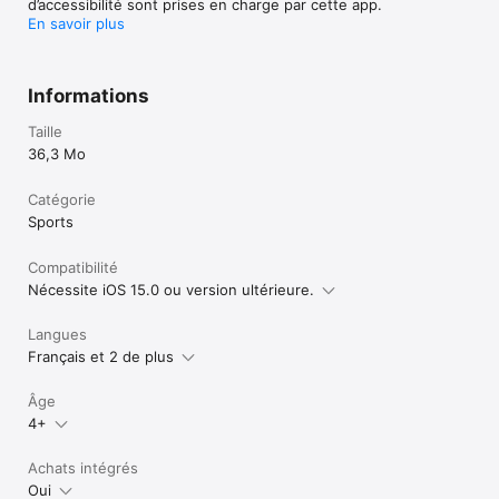
d’accessibilité sont prises en charge par cette app.
En savoir plus
Informations
Taille
36,3 Mo
Catégorie
Sports
Compatibilité
Nécessite iOS 15.0 ou version ultérieure.
Langues
Français et 2 de plus
Âge
4+
Achats intégrés
Oui