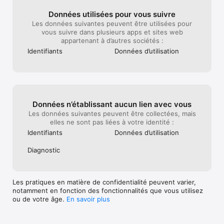
Données utilisées pour vous suivre
Les données suivantes peuvent être utilisées pour
vous suivre dans plusieurs apps et sites web
appartenant à d’autres sociétés :
Identifiants
Données d’utilisation
Données n’établissant aucun lien avec vous
Les données suivantes peuvent être collectées, mais
elles ne sont pas liées à votre identité :
Identifiants
Données d’utilisation
Diagnostic
Les pratiques en matière de confidentialité peuvent varier,
notamment en fonction des fonctionnalités que vous utilisez
ou de votre âge.
En savoir plus