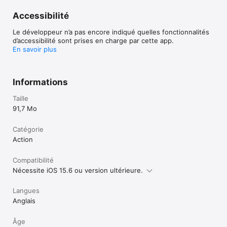
Accessibilité
Le développeur n’a pas encore indiqué quelles fonctionnalités
d’accessibilité sont prises en charge par cette app.
En savoir plus
Informations
Taille
91,7 Mo
Catégorie
Action
Compatibilité
Nécessite iOS 15.6 ou version ultérieure.
Langues
Anglais
Âge