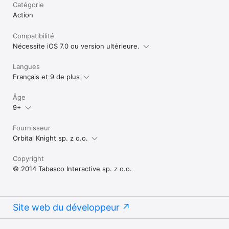
Catégorie
Action
Compatibilité
Nécessite iOS 7.0 ou version ultérieure.
Langues
Français et 9 de plus
Âge
9+
Fournisseur
Orbital Knight sp. z o.o.
Copyright
© 2014 Tabasco Interactive sp. z o.o.
Site web du développeur