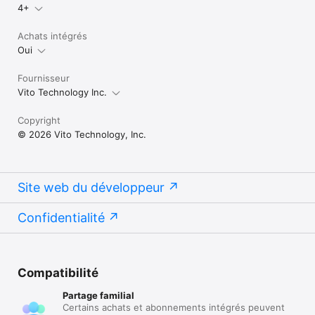
4+
Achats intégrés
Oui
Fournisseur
Vito Technology Inc.
Copyright
© 2026 Vito Technology, Inc.
Site web du développeur
Confidentialité
Compatibilité
Partage familial
Certains achats et abonnements intégrés peuvent