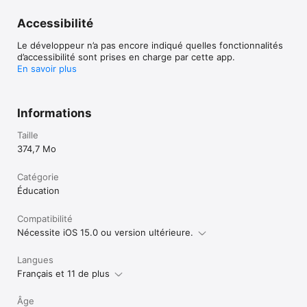
Accessibilité
Le développeur n’a pas encore indiqué quelles fonctionnalités
d’accessibilité sont prises en charge par cette app.
En savoir plus
Informations
Taille
374,7 Mo
Catégorie
Éducation
Compatibilité
Nécessite iOS 15.0 ou version ultérieure.
Langues
Français et 11 de plus
Âge