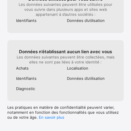
Les données suivantes peuvent être utilisées pour
vous suivre dans plusieurs apps et sites web
appartenant à d’autres sociétés :
Identifiants
Données d’utilisation
Données n’établissant aucun lien avec vous
Les données suivantes peuvent être collectées, mais
elles ne sont pas liées à votre identité :
Achats
Localisation
Identifiants
Données d’utilisation
Diagnostic
Les pratiques en matière de confidentialité peuvent varier,
notamment en fonction des fonctionnalités que vous utilisez
ou de votre âge.
En savoir plus