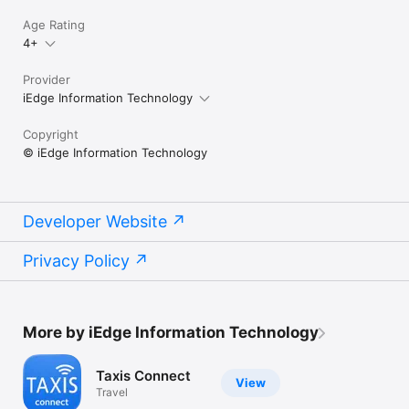
Age Rating
4+
Provider
iEdge Information Technology
Copyright
© iEdge Information Technology
Developer Website
Privacy Policy
More by iEdge Information Technology
Taxis Connect
View
Travel