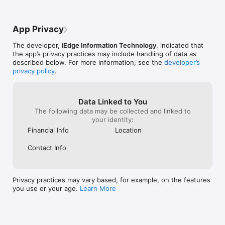
App Privacy
The developer,
iEdge Information Technology
, indicated that
the app’s privacy practices may include handling of data as
described below. For more information, see the
developer’s
privacy policy
.
Data Linked to You
The following data may be collected and linked to
your identity:
Financial Info
Location
Contact Info
Privacy practices may vary based, for example, on the features
you use or your age.
Learn More