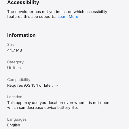
Accessibility
The developer has not yet indicated which accessibility
features this app supports.
Learn More
Information
Size
44.7 MB
Category
Utilities
Compatibility
Requires iOS 15.1 or later.
Location
This app may use your location even when it is not open,
which can decrease device battery life.
Languages
English