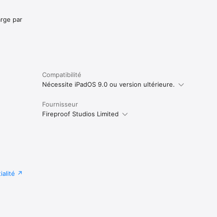
arge par
Compatibilité
Nécessite iPadOS 9.0 ou version ultérieure.
Fournisseur
Fireproof Studios Limited
ialité