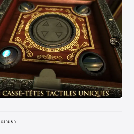
dans un 