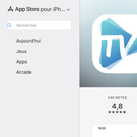
pour iPhone
Rechercher
Aujourd’hui
Jeux
Apps
Arcade
245 NOTES
4,8