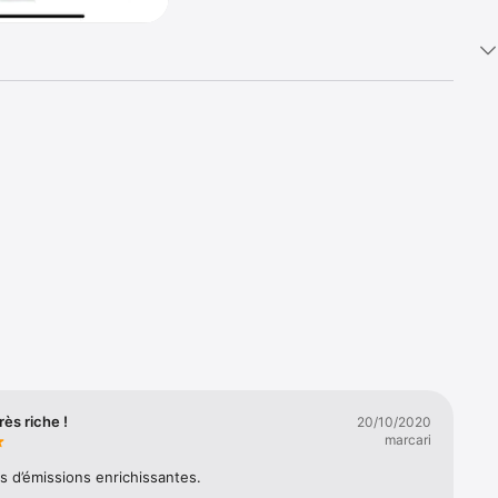
ès riche !
20/10/2020
marcari
s d’émissions enrichissantes.