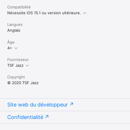
Compatibilité
Nécessite iOS 15.1 ou version ultérieure.
Langues
Anglais
Âge
4+
Fournisseur
TSF Jazz
Copyright
© 2020 TSF Jazz
Site web du développeur
Confidentialité