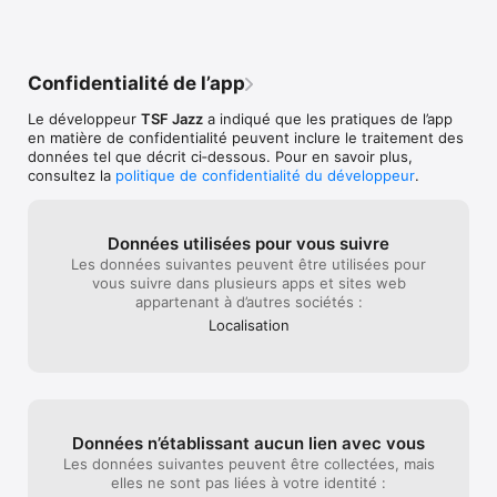
Confidentialité de l’app
Le développeur
TSF Jazz
a indiqué que les pratiques de l’app
en matière de confidentialité peuvent inclure le traitement des
données tel que décrit ci‑dessous. Pour en savoir plus,
consultez la
politique de confidentialité du développeur
.
Données utilisées pour vous suivre
Les données suivantes peuvent être utilisées pour
vous suivre dans plusieurs apps et sites web
appartenant à d’autres sociétés :
Localisation
Données n’établissant aucun lien avec vous
Les données suivantes peuvent être collectées, mais
elles ne sont pas liées à votre identité :