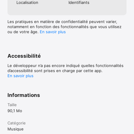
Localisation
Identifiants
Les pratiques en matière de confidentialité peuvent varier,
notamment en fonction des fonctionnalités que vous utilisez
ou de votre âge.
En savoir plus
Accessibilité
Le développeur n’a pas encore indiqué quelles fonctionnalités
d’accessibilité sont prises en charge par cette app.
En savoir plus
Informations
Taille
90,1 Mo
Catégorie
Musique