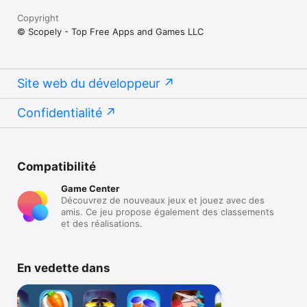
Copyright
© Scopely - Top Free Apps and Games LLC
Site web du développeur
Confidentialité
Compatibilité
Game Center
Découvrez de nouveaux jeux et jouez avec des
amis. Ce jeu propose également des classements
et des réalisations.
En vedette dans