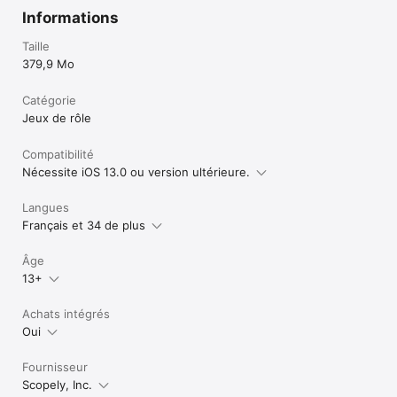
Informations
Taille
379,9 Mo
Catégorie
Jeux de rôle
Compatibilité
Nécessite iOS 13.0 ou version ultérieure.
Langues
Français et 34 de plus
Âge
13+
Achats intégrés
Oui
Fournisseur
Scopely, Inc.