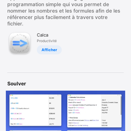
programmation simple qui vous permet de
nommer les nombres et les formules afin de les
référencer plus facilement à travers votre
fichier.
Calca
Productivité
Afficher
Soulver