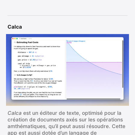
Calca
Calca
est un éditeur de texte, optimisé pour la
création de documents axés sur les opérations
amthématiques, qu’il peut aussi résoudre. Cette
app est aussi dotée d’un langage de