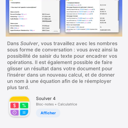
Dans
Soulver
, vous travaillez avec les nombres
sous forme de conversation : vous avez ainsi la
possibilité de saisir du texte pour encadrer vos
opérations. Il est également possible de faire
glisser un résultat dans votre document pour
l’insérer dans un nouveau calcul, et de donner
un nom à une équation afin de le réemployer
plus tard.
Soulver 4
Bloc-notes + Calculatrice
Afficher