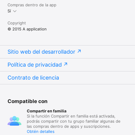
Compras dentro de la app
Sí
Copyright
© 2015 A application
Sitio web del desarrollador
Política de privacidad
Contrato de licencia
Compatible con
Compartir en familia
Si la función Compartir en familia está activada,
podrás compartir con tu grupo familiar algunas de
las compras dentro de apps y suscripciones.
Obtén detalles