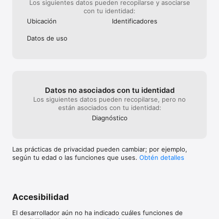
Los siguientes datos pueden recopilarse y asociarse
con tu identidad:
Ubicación
Identificado­res
Datos de uso
Datos no asociados con tu identidad
Los siguientes datos pueden recopilarse, pero no
están asociados con tu identidad:
Diagnóstico
Las prácticas de privacidad pueden cambiar; por ejemplo,
según tu edad o las funciones que uses.
Obtén detalles
Accesibilidad
El desarrollador aún no ha indicado cuáles funciones de