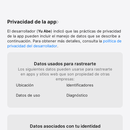
Privacidad de la app
El desarrollador (
Yu Abe
) indicó que las prácticas de privacidad
de la app pueden incluir el manejo de datos que se describe a
continuación. Para obtener más detalles, consulta la
política de
privacidad del desarrollador
.
Datos usados para rastrearte
Los siguientes datos pueden usarse para rastrearte
en apps y sitios web que son propiedad de otras
empresas:
Ubicación
Identificado­res
Datos de uso
Diagnóstico
Datos asociados con tu identidad