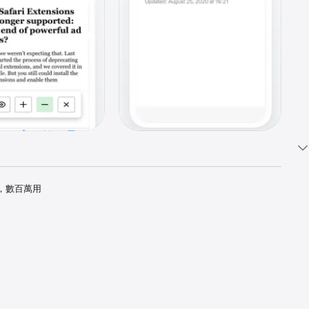
用，數百萬用