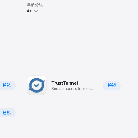
年齡分級
4+
TrustTunnel
檢視
檢視
Secure access to your
server
檢視