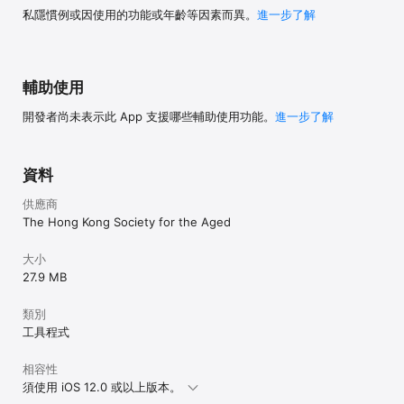
私隱慣例或因使用的功能或年齡等因素而異。
進一步了解
輔助使用
開發者尚未表示此 App 支援哪些輔助使用功能。
進一步了解
資料
供應商
The Hong Kong Society for the Aged
大小
27.9 MB
類別
工具程式
相容性
須使用 iOS 12.0 或以上版本。