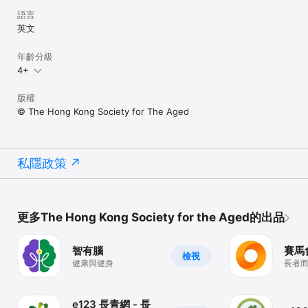
語言
英文
年齡分級
4+
版權
© The Hong Kong Society for The Aged
私隱政策
更多The Hong Kong Society for the Aged的出品
智有腦
賽馬
檢視
健康與健身
長者
心及
e123 長青網 - 長