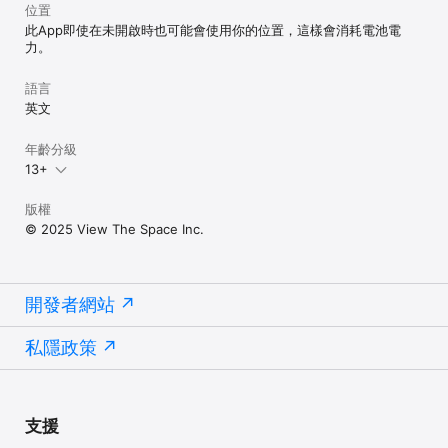
位置
此App即使在未開啟時也可能會使用你的位置，這樣會消耗電池電
力。
語言
英文
年齡分級
13+
版權
© 2025 View The Space Inc.
開發者網站
私隱政策
支援