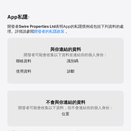
App私隱
開發者
Swire Properties Ltd
表明App的私隱慣例或包括下列資料的處
理。詳情請參閲
開發者的私隱政策
。
與你連結的資料
開發者可能會收集以下資料並連結你的個人身份：
聯絡資料
識別碼
使用資料
診斷
不會與你連結的資料
開發者可能會收集以下資料，但不會連結你的個人身份：
位置