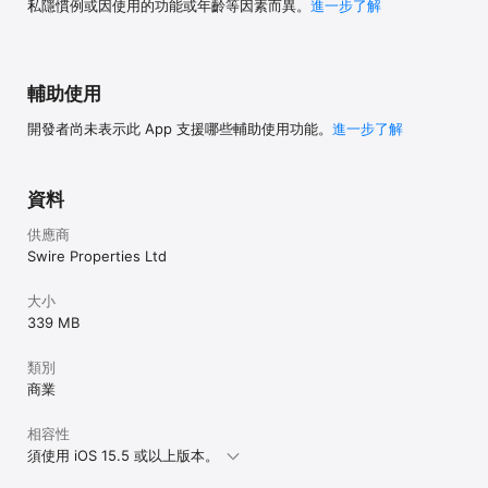
私隱慣例或因使用的功能或年齡等因素而異。
進一步了解
輔助使用
開發者尚未表示此 App 支援哪些輔助使用功能。
進一步了解
資料
供應商
Swire Properties Ltd
大小
339 MB
類別
商業
相容性
須使用 iOS 15.5 或以上版本。