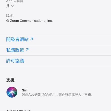
App 內購買
是
版權
© Zoom Communications, Inc.
開發者網站
私隱政策
許可協議
支援
Siri
將此App與Siri配合使用，讓你輕鬆處理大小事務。