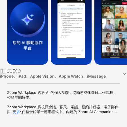
TV
iPhone、iPad、Apple Vision、Apple Watch、iMessage
Zoom Workplace 透過 AI 的強大功能，協助您簡化每日工作流程，
輕鬆展開協作。

Zoom Workplace 將視訊會議、聊天、電話、預約排程器、電子郵件
與協作文件整合於單一應用程式中。內建的 Zoom AI Companion 可
更多
協助您進行摘要、撰寫與整理，讓您告別瑣碎工作，完成更多重要事
項。*
