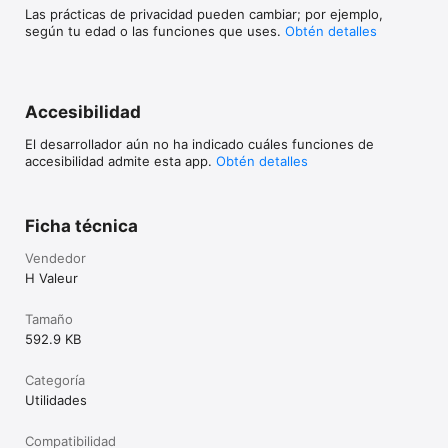
Las prácticas de privacidad pueden cambiar; por ejemplo,
según tu edad o las funciones que uses.
Obtén detalles
Accesibilidad
El desarrollador aún no ha indicado cuáles funciones de
accesibilidad admite esta app.
Obtén detalles
Ficha técnica
Vendedor
H Valeur
Tamaño
592.9 KB
Categoría
Utilidades
Compatibilidad