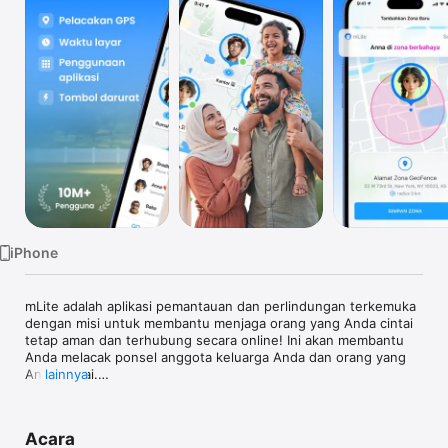
TV
iPhone
mLite adalah aplikasi pemantauan dan perlindungan terkemuka 
dengan misi untuk membantu menjaga orang yang Anda cintai 
tetap aman dan terhubung secara online! Ini akan membantu 
Anda melacak ponsel anggota keluarga Anda dan orang yang 
Anda cintai.

lainnya
Jika Anda khawatir tentang keluarga Anda, maka Anda harus 
menggunakannya!

Acara
Aplikasi pelacakan mLite menawarkan fungsionalitas berikut
