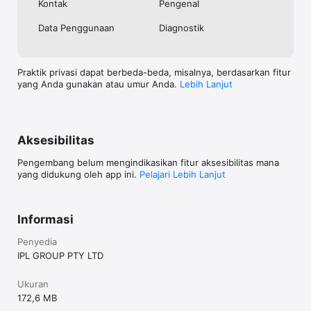
Kontak
Pengenal
Data Penggunaan
Diagnostik
Praktik privasi dapat berbeda-beda, misalnya, berdasarkan fitur
yang Anda gunakan atau umur Anda.
Lebih Lanjut
Aksesibilitas
Pengembang belum mengindikasikan fitur aksesibilitas mana
yang didukung oleh app ini.
Pelajari Lebih Lanjut
Informasi
Penyedia
IPL GROUP PTY LTD
Ukuran
172,6 MB