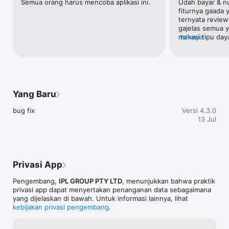
Semua orang harus mencoba aplikasi ini.
Udah bayar & n
tidak mereka kenal secara pribadi. Gunakan ini untuk 
fiturnya gaada y
menyelamatkan saraf Anda!

ternyata review
• Tombol panik

gajelas semua 
Tambahkan tombol alarm di ponsel anak Anda atau ponsel 
makasi tipu daya
lainnya
kakek-nenek untuk kasus darurat. Dengan hanya satu tombol, 
sampe ikutan!!!!
ketuk telepon yang dilacak, Anda dapat diberi tahu bahwa 
situasinya memerlukan perhatian segera. Pelacak GPS akan 
segera menunjukkan lokasi GPS dari ponsel yang dilacak. 
Cegah situasi berbahaya!

Harga

Yang Baru
- Bayar hanya $ 69,99 per tahun. Pembayaran akan 
dibebankan ke Akun iTunes di konfirmasi pembelian.

bug fix
Versi 4.3.0
- Langganan secara otomatis memperbarui kecuali 
13 Jul
perpanjangan otomatis dimatikan setidaknya 24 jam sebelum 
akhir periode berjalan.

- Akun akan dikenakan biaya untuk pembaruan dalam waktu 24 
jam sebelum akhir periode berjalan, dan mengidentifikasi biaya 
pembaruan.

Privasi App
- Langganan dapat dikelola oleh Anda dan Anda dapat 
mematikan perpanjangan otomatis dengan pergi ke 
Pengembang,
IPL GROUP PTY LTD
, menunjukkan bahwa praktik
Pengaturan Akun setelah pembelian.

privasi app dapat menyertakan penanganan data sebagaimana
- Setiap bagian yang tidak terpakai dari periode uji coba gratis, 
yang dijelaskan di bawah. Untuk informasi lainnya, lihat
jika ditawarkan, akan hangus ketika Anda membeli 
kebijakan privasi pengembang
.
berlangganan publikasi itu, jika berlaku.

Instalasi
