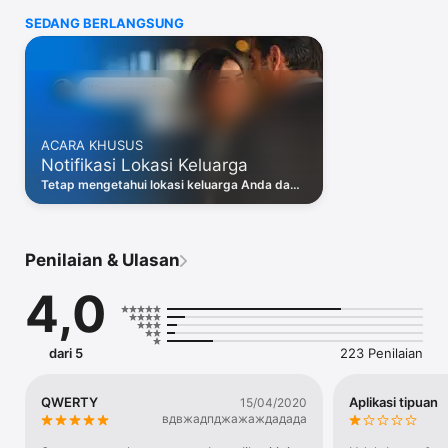
*** Ketika ponsel yang dilacak adalah iPhone

SEDANG BERLANGSUNG
• Pelacak GPS ponsel waktu nyata

Periksa lokasi GPS waktu nyata dari orang yang Anda cintai 
setiap kali kebutuhan tersebut terjadi. Lokasi diperbarui 
SETIAP 20 MENIT. Tetap tenang, tahu di mana mereka berada 
kapan saja!

• Riwayat lokasi

Lihat di mana orang yang Anda cintai pada siang hari. Dapatkan 
ACARA KHUSUS
detail riwayat lokasi masa lalu selama 3 bulan. Jaga 
Notifikasi Lokasi Keluarga
keselamatan mereka dari kejauhan!

• Zona keamanan lokasi (Pagar Geo)

Tetap mengetahui lokasi keluarga Anda dan
Mengetahui bahwa anak Anda ada di sekolah atau bahwa 
kurangi kekhawatiran dengan berbagi lokasi
kakek-nenek Anda ada di rumah membantu Anda 
secara langsung.
menyelamatkan sedikit rasa gugup. mLite memungkinkan Anda 
membuat pagar virtual di peta dan akan menampilkan 
Penilaian & Ulasan
pemberitahuan ketika perangkat yang dilacak memasuki atau 
meninggalkan zona. Itu selalu baik untuk mengetahui bahwa 
4,0
anak Anda pergi langsung ke pelatihan setelah sekolah atau 
bahwa nenek Anda melakukan kunjungan yang dijadwalkan ke 
dokter. Tetap tenang dan tetapkan zona geofenced dalam 
jumlah tak terbatas!

dari 5
223 Penilaian
• Pemantauan daftar kontak

Kita tahu bahwa anak-anak sangat peduli dengan privasi 
mereka. Fitur ini telah dikembangkan secara khusus dengan 
QWERTY
Aplikasi tipuan
15/04/2020
cara ini untuk membantu orang tua mengetahui siapa anak-
вдвжадпджажаждадада
anak mereka berbicara dan lebih memperhatikan mereka yang 