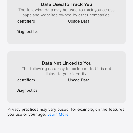
Data Used to Track You
The following data may be used to track you across
apps and websites owned by other companies:
Identifiers
Usage Data
Diagnostics
Data Not Linked to You
The following data may be collected but it is not
linked to your identity:
Identifiers
Usage Data
Diagnostics
Privacy practices may vary based, for example, on the features
you use or your age.
Learn More