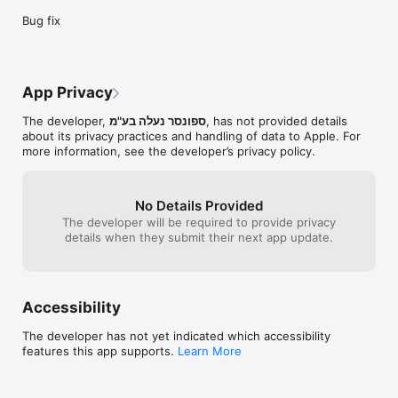
Bug fix
App Privacy
The developer,
ספונסר נעלה בע"מ
, has not provided details
about its privacy practices and handling of data to Apple. For
more information, see the developer’s privacy policy.
No Details Provided
The developer will be required to provide privacy
details when they submit their next app update.
Accessibility
The developer has not yet indicated which accessibility
features this app supports.
Learn More