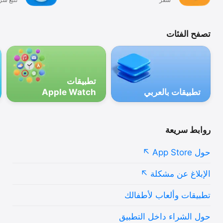
يومي
تصفح الفئات
‫تطبيقات
تطبيقات بالعربي
Apple Watch‬
روابط سريعة
حول App Store
الإبلاغ عن مشكلة
تطبيقات وألعاب لأطفالك
حول الشراء داخل التطبيق