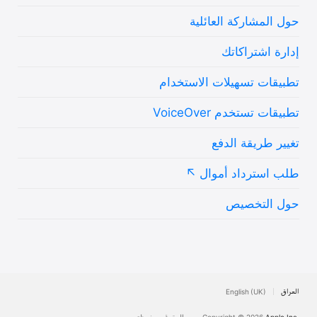
حول المشاركة العائلية
إدارة اشتراكاتك
تطبيقات تسهيلات الاستخدام
تطبيقات تستخدم VoiceOver
تغيير طريقة الدفع
طلب استرداد أموال
حول التخصيص
العراق
English (UK)