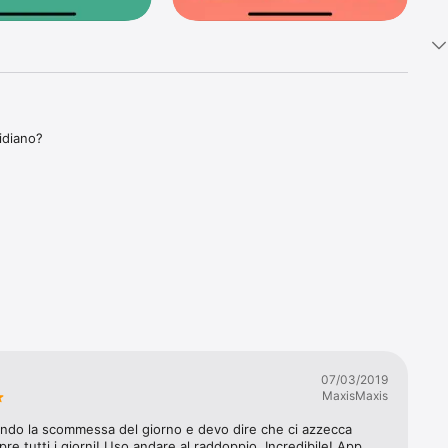
diano? 
ssibile 
 ai dati 
. Per 
ossibili 
). Sulla 
llo 
Inoltre, 
07/03/2019
MaxisMaxis
ndo la scommessa del giorno e devo dire che ci azzecca 
re tutti i giorni! Uso andare al raddoppio, Incredibile! App 