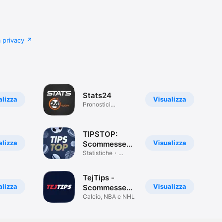
a privacy
Stats24
alizza
Visualizza
Pronostici
Scommesse
TIPSTOP:
alizza
Visualizza
Scommesse
Sportive
Statistiche・
Pronostici Calcio
TejTips -
alizza
Visualizza
Scommesse
Sport
Calcio, NBA e NHL