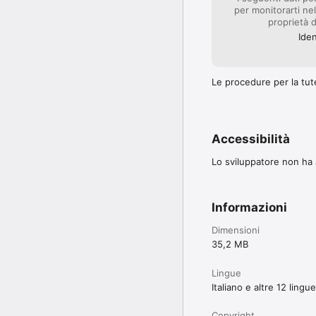
per monitorarti nel
proprietà d
Iden
Le procedure per la tute
Accessibilità
Lo sviluppatore non ha a
Informazioni
Dimensioni
35,2 MB
Lingue
Italiano e altre 12 lingue
Copyright