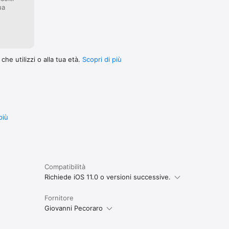
ua
he utilizzi o alla tua età.
Scopri di più
più
Compatibilità
Richiede iOS 11.0 o versioni successive.
Fornitore
Giovanni Pecoraro