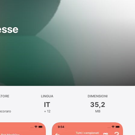
esse
ATORE
LINGUA
DIMENSIONI
IT
35,2
ecoraro
+ 12
MB