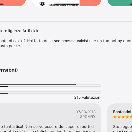
ntelligenza Artificiale

ato di calcio? Hai fatto delle scommesse calcistiche un tuo hobby quoti
usta per te.

gram di BULLET (https://www.instagram.com/bulletscommesse/) , dove è po
rimenti e visionare le scommesse vinte.

ensioni
TAMENTE GRATUITA che sfrutta algoritmi di Machine Learning applicati
pionati mondiali per fornire previsioni matematiche sulle prossime partite
isponibile la giocata consigliata, ma anche a tutte le statistiche sui vari p
, GG/NG, Under/Over, risultato esatto,calci d'angolo, cartellini, quote,ecc
ponibili ,l'algoritmo statistico di predizione consente di determinare a live
di goal di ciascuna squadra e quindi di fornire previsioni molto accurate. 
215 valutazioni
, e' possibile sfruttare l'intelligenza artificiale e, attraverso dei criteri 
 migliori partite e vincere le tue scommesse.

Fantastici
07/03/2018
e:

SPCMRY
simizzare la facilità di utilizzo da parte degli utenti

vato numero di giocate su ogni partita

 fantastica! Non serve essere dei super esperti di 
Sto segue
e di interesse tra i preferiti

r utilizzarla... Le statistiche riportate sono varie e 
quasi semp