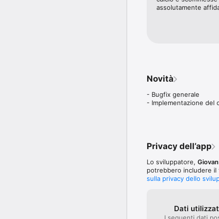
- Collegamento con gli s
assolutamente affidab
- Pagine Facebook e Ins
Moltissime competizioni 
- CHAMPIONS LEAGUE

- EUROPA LEAGUE

- BELGIO: Jupiler Leag
- GERMANIA: Bundesliga,
- PAESI BASSI: Eredivisie
Novità
- FRANCIA: Ligue 1, Ligu
- GRECIA: Super League
- Bugfix generale

- INGHILTERRA: Premie
- Implementazione del
FA Cup

- ITALIA: Serie A, Serie 
- PORTOGALLO: Primeira
- SPAGNA: LaLiga, LaLig
- SCOZIA: Premiership,
Privacy dell’app
- TURCHIA: SuperLig, 1.L
e molte altre (ARGENTI
Lo sviluppatore,
Giovan
potrebbero includere il 
BULLET non è un'app di
sulla privacy dello svil
risultati delle partite di
continuo aggiornament
Dati utilizza
I seguenti dati po