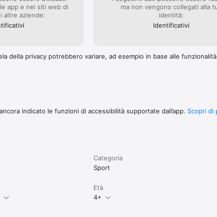
le app e nei siti web di
ma non vengono collegati alla t
i altre aziende:
identità:
tificativi
Identificativi
la della privacy potrebbero variare, ad esempio in base alle funzionalità c
ncora indicato le funzioni di accessibilità supportate dall’app.
Scopri di 
Categoria
Sport
Età
4+