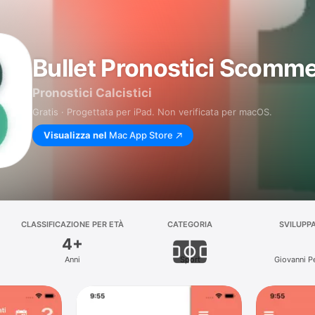
Bullet Pronostici Scomm
Pronostici Calcistici
Gratis · Progettata per iPad. Non verificata per macOS.
Visualizza nel
Mac App Store
CLASSIFICAZIONE PER ETÀ
CATEGORIA
SVILUPP
4+
Anni
Sport
Giovanni P