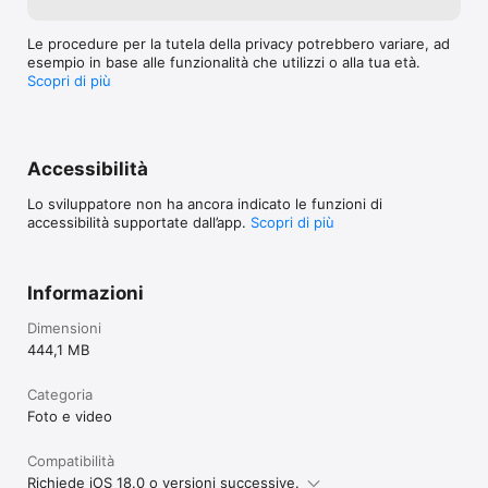
Le procedure per la tutela della privacy potrebbero variare, ad
esempio in base alle funzionalità che utilizzi o alla tua età.
Scopri di più
Accessibilità
Lo sviluppatore non ha ancora indicato le funzioni di
accessibilità supportate dall’app.
Scopri di più
Informazioni
Dimensioni
444,1 MB
Categoria
Foto e video
Compatibilità
Richiede iOS 18.0 o versioni successive.