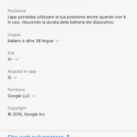
Posizione
L’app potrebbe utilizzare la tua posizione anche quando non è
in uso, riducendo la durata della batteria del dispositivo.
Lingue
Italiano e altre 38 lingue
Età
4+
Acquisti in-app
Sì
Fornitore
Google LLC
Copyright
© 2016, Google Inc