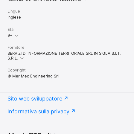
Lingue
Inglese
Età
9+
Fornitore
SERVIZI DI INFORMAZIONE TERRITORIALE SRL IN SIGLA S.I.T.
S.R.L.
Copyright
© Mer Mec Engineering Srl
Sito web sviluppatore
Informativa sulla privacy