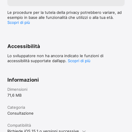
Le procedure per la tutela della privacy potrebbero variare, ad
esempio in base alle funzionalità che utilizzi o alla tua età.
Scopri di più
Accessibilità
Lo sviluppatore non ha ancora indicato le funzioni di
accessibilità supportate dall’app.
Scopri di più
Informazioni
Dimensioni
71,6 MB
Categoria
Consultazione
Compatibilità
Richiede iOS 15.1 o versioni successive.