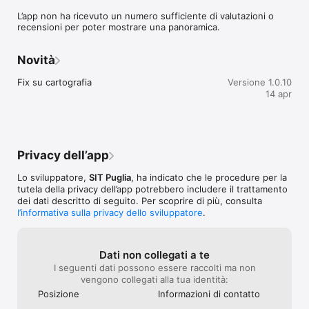
L’app non ha ricevuto un numero sufficiente di valutazioni o
recensioni per poter mostrare una panoramica.
Novità
Fix su cartografia
Versione 1.0.10
14 apr
Privacy dell’app
Lo sviluppatore,
SIT Puglia
, ha indicato che le procedure per la
tutela della privacy dell’app potrebbero includere il trattamento
dei dati descritto di seguito. Per scoprire di più, consulta
l’informativa sulla privacy dello sviluppatore
.
Dati non collegati a te
I seguenti dati possono essere raccolti ma non
vengono collegati alla tua identità:
Posizione
Informazioni di contatto