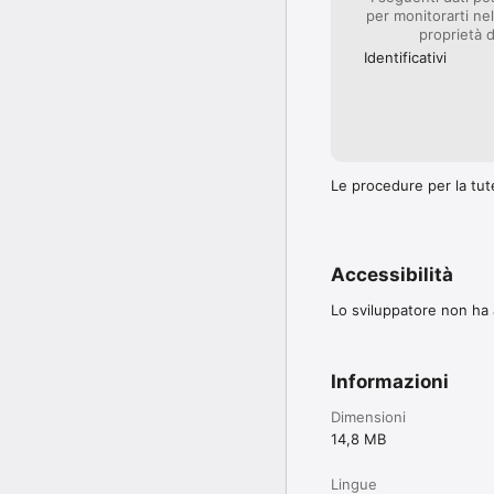
per monitorarti nel
proprietà d
Identificativi
Le procedure per la tute
Accessibilità
Lo sviluppatore non ha a
Informazioni
Dimensioni
14,8 MB
Lingue