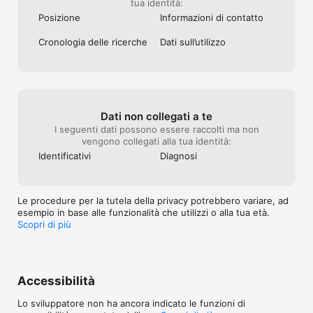
tua identità:
Posizione
Informazioni di contatto
Cronologia delle ricerche
Dati sull’utilizzo
Dati non collegati a te
I seguenti dati possono essere raccolti ma non
vengono collegati alla tua identità:
Identificativi
Diagnosi
Le procedure per la tutela della privacy potrebbero variare, ad
esempio in base alle funzionalità che utilizzi o alla tua età.
Scopri di più
Accessibilità
Lo sviluppatore non ha ancora indicato le funzioni di