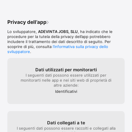
Privacy dell’app
Lo sviluppatore,
ADEVINTA JOBS, SLU
, ha indicato che le
procedure per la tutela della privacy dell’app potrebbero
includere il trattamento dei dati descritto di seguito. Per
scoprire di più, consulta
l’informativa sulla privacy dello
sviluppatore
.
Dati utilizzati per monitorarti
I seguenti dati possono essere utilizzati per
monitorarti nelle app e nei siti web di proprietà di
altre aziende:
Identificativi
Dati collegati a te
I seguenti dati possono essere raccolti e collegati alla