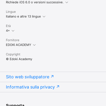
Richiede iOS 6.0 o versioni successive.
Lingue
Italiano e altre 13 lingue
Età
4+
Fornitore
EDOKI ACADEMY
Copyright
© Edoki Academy
Sito web sviluppatore
Informativa sulla privacy
Supporta