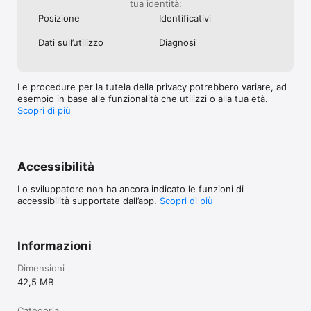
tua identità:
Posizione
Identificativi
Dati sull’utilizzo
Diagnosi
Le procedure per la tutela della privacy potrebbero variare, ad
esempio in base alle funzionalità che utilizzi o alla tua età.
Scopri di più
Accessibilità
Lo sviluppatore non ha ancora indicato le funzioni di
accessibilità supportate dall’app.
Scopri di più
Informazioni
Dimensioni
42,5 MB
Categoria