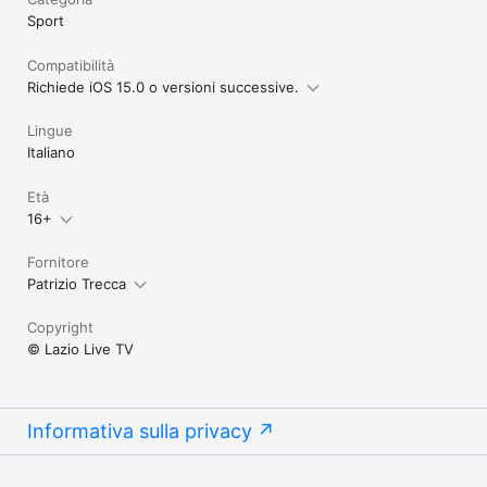
Sport
Compatibilità
Richiede iOS 15.0 o versioni successive.
Lingue
Italiano
Età
16+
Fornitore
Patrizio Trecca
Copyright
© Lazio Live TV
Informativa sulla privacy