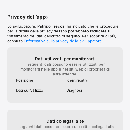
Privacy dell’app
Lo sviluppatore,
Patrizio Trecca
, ha indicato che le procedure
per la tutela della privacy dell’app potrebbero includere il
trattamento dei dati descritto di seguito. Per scoprire di più,
consulta
l’informativa sulla privacy dello sviluppatore
.
Dati utilizzati per monitorarti
I seguenti dati possono essere utilizzati per
monitorarti nelle app e nei siti web di proprietà di
altre aziende:
Posizione
Identificativi
Dati sull’utilizzo
Diagnosi
Dati collegati a te
I seguenti dati possono essere raccolti e collegati alla