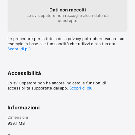
Dati non raccolti
Lo sviluppatore non raccoglie alcun dato da
quest’app.
Le procedure per la tutela della privacy potrebbero variare, ad
esempio in base alle funzionalità che utilizzi o alla tua età.
Scopri di più
Accessibilità
Lo sviluppatore non ha ancora indicato le funzioni di
accessibilità supportate dall’app.
Scopri di più
Informazioni
Dimensioni
939,1 MB