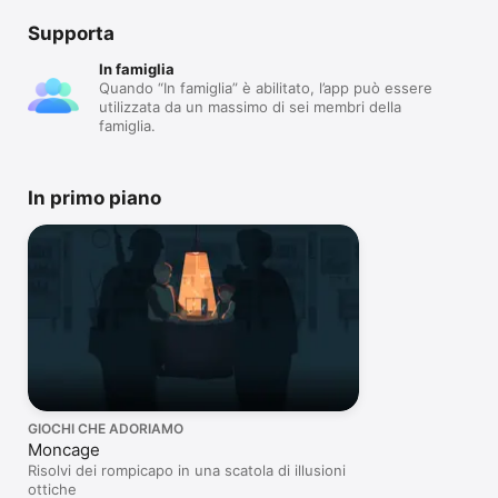
Supporta
In famiglia
Quando “In famiglia” è abilitato, l’app può essere
utilizzata da un massimo di sei membri della
famiglia.
In primo piano
GIOCHI CHE ADORIAMO
Moncage
Risolvi dei rompicapo in una scatola di illusioni
ottiche