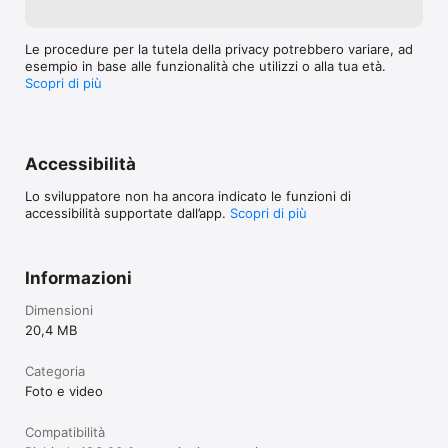
Le procedure per la tutela della privacy potrebbero variare, ad
esempio in base alle funzionalità che utilizzi o alla tua età.
Scopri di più
Accessibilità
Lo sviluppatore non ha ancora indicato le funzioni di
accessibilità supportate dall’app.
Scopri di più
Informazioni
Dimensioni
20,4 MB
Categoria
Foto e video
Compatibilità